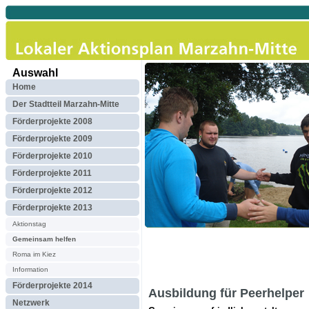
Auswahl
Home
Der Stadtteil Marzahn-Mitte
Förderprojekte 2008
Förderprojekte 2009
Förderprojekte 2010
Förderprojekte 2011
Förderprojekte 2012
Förderprojekte 2013
Aktionstag
Gemeinsam helfen
Roma im Kiez
Information
Förderprojekte 2014
Ausbildung für Peerhelper
Netzwerk